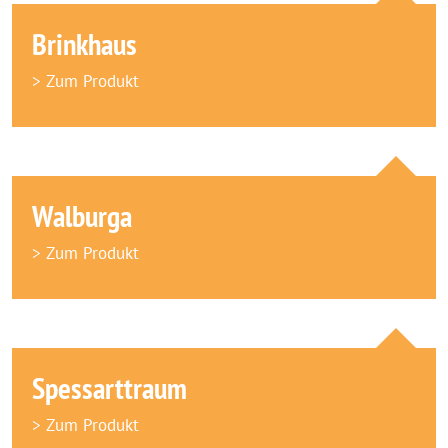
Brinkhaus
> Zum Produkt
Walburga
> Zum Produkt
Spessarttraum
> Zum Produkt