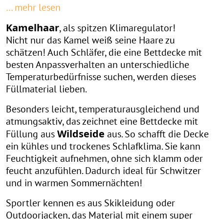
… mehr lesen
Kamelhaar
, als spitzen Klimaregulator!
Nicht nur das Kamel weiß seine Haare zu
schätzen! Auch Schläfer, die eine Bettdecke mit
besten Anpassverhalten an unterschiedliche
Temperaturbedürfnisse suchen, werden dieses
Füllmaterial lieben.
Besonders leicht, temperaturausgleichend und
atmungsaktiv, das zeichnet eine Bettdecke mit
Wildseide
Füllung aus
aus. So schafft die Decke
ein kühles und trockenes Schlafklima. Sie kann
Feuchtigkeit aufnehmen, ohne sich klamm oder
feucht anzufühlen. Dadurch ideal für Schwitzer
und in warmen Sommernächten!
Sportler kennen es aus Skikleidung oder
Outdoorjacken, das Material mit einem super