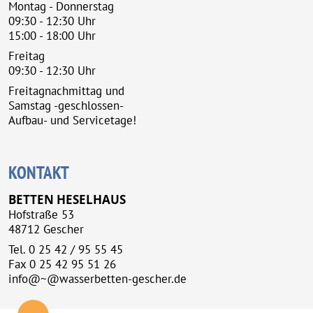
Montag - Donnerstag
09:30 - 12:30 Uhr
15:00 - 18:00 Uhr
Freitag
09:30 - 12:30 Uhr
Freitagnachmittag und
Samstag -geschlossen-
Aufbau- und Servicetage!
KONTAKT
BETTEN HESELHAUS
Hofstraße 53
48712 Gescher
Tel.
0 25 42 / 95 55 45
Fax 0 25 42 95 51 26
info@~@wasserbetten-gescher.de