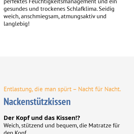
perfektes Feuchtigkeitsmanagement und ein
gesundes und trockenes Schlafklima. Seidig
weich, anschmiegsam, atmungsaktiv und
langlebig!
Entlastung, die man spürt – Nacht für Nacht.
Nackenstützkissen
Der Kopf und das Kissen!?
Weich, stützend und bequem, die Matratze für
den Kopf...