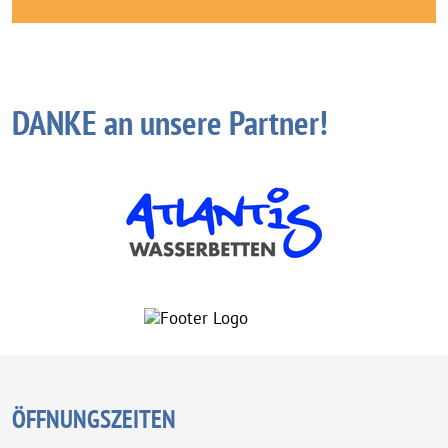
DANKE an unsere Partner!
ÖFFNUNGSZEITEN