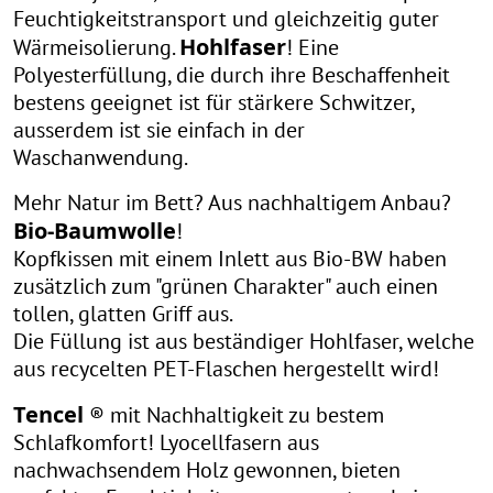
Feuchtigkeitstransport und gleichzeitig guter
Hohlfaser
Wärmeisolierung.
! Eine
Polyesterfüllung, die durch ihre Beschaffenheit
bestens geeignet ist für stärkere Schwitzer,
ausserdem ist sie einfach in der
Waschanwendung.
Mehr Natur im Bett? Aus nachhaltigem Anbau?
Bio-Baumwolle
!
Kopfkissen mit einem Inlett aus Bio-BW haben
zusätzlich zum "grünen Charakter" auch einen
tollen, glatten Griff aus.
Die Füllung ist aus beständiger Hohlfaser, welche
aus recycelten PET-Flaschen hergestellt wird!
Tencel
® mit Nachhaltigkeit zu bestem
Schlafkomfort! Lyocellfasern aus
nachwachsendem Holz gewonnen, bieten