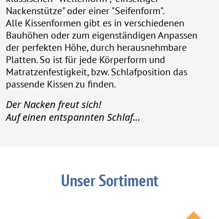
Nackenstütze" oder einer "Seifenform".
Alle Kissenformen gibt es in verschiedenen
Bauhöhen oder zum eigenständigen Anpassen
der perfekten Höhe, durch herausnehmbare
Platten. So ist für jede Körperform und
Matratzenfestigkeit, bzw. Schlafposition das
passende Kissen zu finden.
Der Nacken freut sich!
Auf einen entspannten Schlaf...
Unser Sortiment