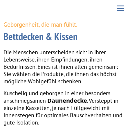
Geborgenheit, die man fühlt.
Bettdecken & Kissen
Die Menschen unterscheiden sich: in ihrer
Lebensweise, ihren Empfindungen, ihren
Bedürfnissen. Eines ist ihnen allen gemeinsam:
Sie wählen die Produkte, die ihnen das höchst
mögliche Wohlgefühl schenken.
Kuschelig und geborgen in einer besonders
Daunendecke
anschmiegsamen
. Versteppt in
einzelne Kassetten, je nach Füllgewicht mit
Innenstegen für optimales Bauschverhalten und
gute Isolation.