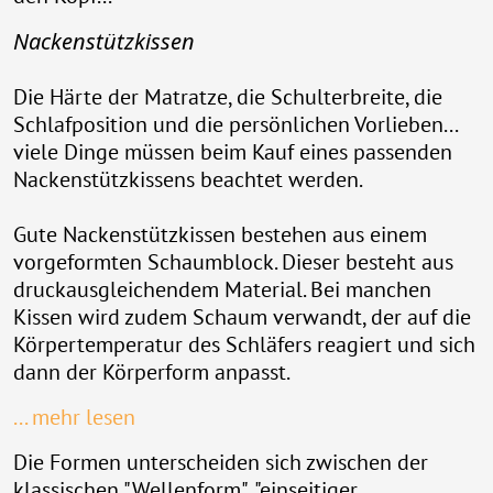
Nackenstützkissen
Die Härte der Matratze, die Schulterbreite, die
Schlafposition und die persönlichen Vorlieben...
viele Dinge müssen beim Kauf eines passenden
Nackenstützkissens beachtet werden.
Gute Nackenstützkissen bestehen aus einem
vorgeformten Schaumblock. Dieser besteht aus
druckausgleichendem Material. Bei manchen
Kissen wird zudem Schaum verwandt, der auf die
Körpertemperatur des Schläfers reagiert und sich
dann der Körperform anpasst.
... mehr lesen
Die Formen unterscheiden sich zwischen der
klassischen "Wellenform", "einseitiger